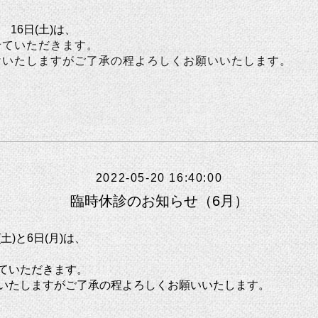
 16日(土)は、
せていただきます。
けいたしますがご了承の程よろしくお願いいたします。
2022-05-20 16:40:00
臨時休診のお知らせ（6月）
(土)と
6日(月)は、
ていただきます。
いたしますがご了承の程よろしくお願いいたします。