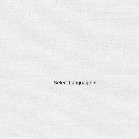
Select Language
▼