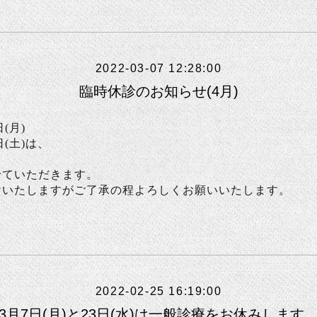
2022-03-07 12:28:00
臨時休診のお知らせ(4月)
(月)
土)は、
せていただきます。
けいたしますがご了承の程よろしくお願いいたします。
2022-02-25 16:19:00
3月7日(月)と23日(水)は一般診療をお休みします