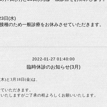
23日(水)
接種のため一般診療をお休みさせていただきます。
2022-01-27 01:40:00
臨時休診のお知らせ(3月)
(木)と3月18日(金)
は、
せていただきます。
けいたしますがご了承の程よろしくお願いいたします。