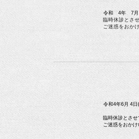
令和 4年 7月
臨時休診とさ
ご迷惑をおか
令和4年6月 4日
臨時休診とさせ
ご迷惑をおかけ