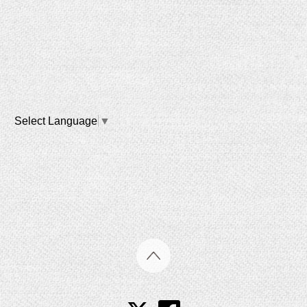
Select Language
▼