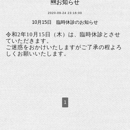
🆕お知らせ
2020-09-24 23:16:00
10月15日 臨時休診のお知らせ
令和2年10月15日（木）は、臨時休診とさせ
ていただきます。
ご迷惑をおかけいたしますがご了承の程よろ
しくお願いいたします。
1