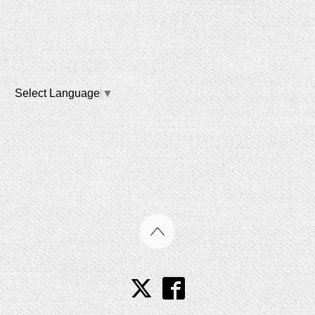
Select Language
▼