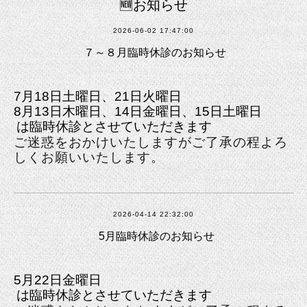
🆕お知らせ
2026-06-02 17:47:00
７～８月臨時休診のお知らせ
7月18日土曜日、21日火曜日
8月13日木曜日、14日金曜日、15日土曜日
は臨時休診とさせていただきます
ご迷惑をおかけいたしますがご了承の程よろ
しくお願いいたします。
2026-04-14 22:32:00
5月臨時休診のお知らせ
5月22日金曜日
は臨時休診とさせていただきます