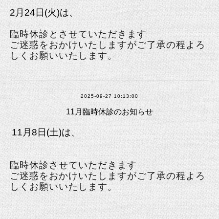
2月24日(火)は、
臨時休診とさせていただきます
ご迷惑をおかけいたしますがご了承の程よろ
しくお願いいたします。
2025-09-27 10:13:00
11月臨時休診のお知らせ
11月8日(土)は、
臨時休診させていただきます
ご迷惑をおかけいたしますがご了承の程よろ
しくお願いいたします。