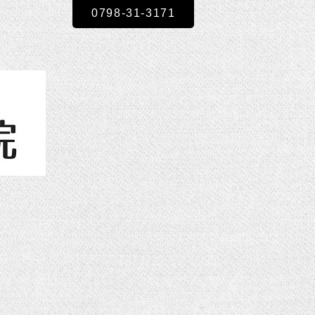
0798-31-3171