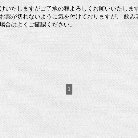
。
けいたしますがご了承の程よろしくお願いいたしま
お薬が切れないように気を付けておりますが、 飲み
場合はよくご確認ください。
1