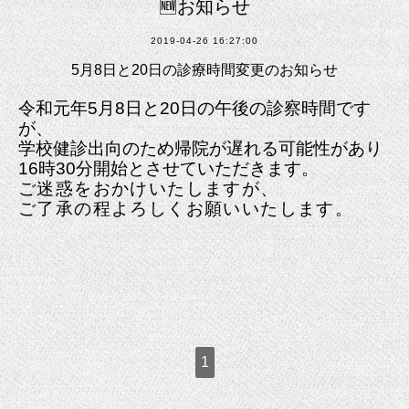
🆕お知らせ
2019-04-26 16:27:00
5月8日と20日の診療時間変更のお知らせ
令和元年5月8日と20日の午後の診察時間です
が、
学校健診出向のため帰院が遅れる可能性があり
16時30分開始とさせていただきます。
ご迷惑をおかけいたしますが、
ご了承の程よろしくお願いいたします。
1