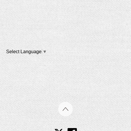
Select Language
▼