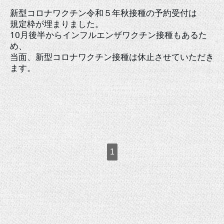
新型コロナワクチン令和５年秋接種の予約受付は
規定枠が埋まりました。
10月後半からインフルエンザワクチン接種もあるた
め、
当面、新型コロナワクチン接種は休止させていただき
ます。
1