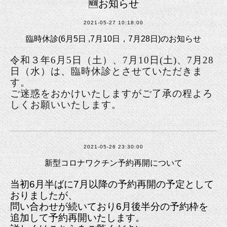
🆕お知らせ
2021-05-27 10:18:00
臨時休診(6月5日 ,7月10日，7月28日)のお知らせ
令和３年6月5日（土）、7月10日(土)、7月28
日（水）は、臨時休診とさせていただきま
す。
ご迷惑をおかけいたしますがご了承の程よろ
しくお願いいたします。
2021-05-26 23:30:00
新型コロナワクチン予約再開について
当初6月半ばに7月以降の予約再開の予定として
おりましたが、
問い合わせが続いており6月後半分の予約枠を
追加して予約再開いたします。