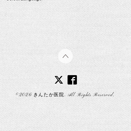
©2026
きんたか医院
. All Rights Reserved.