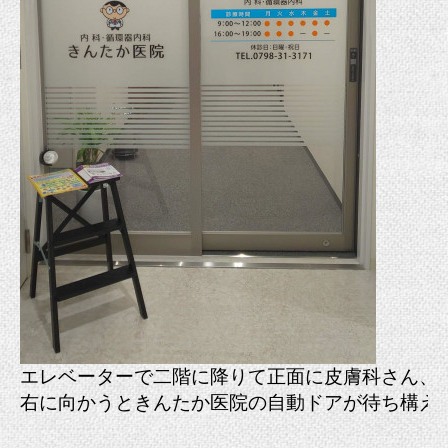
エレベーターで二階に降りて正面に皮膚科さん、
右に向かうときんたか医院の自動ドアが待ち構え