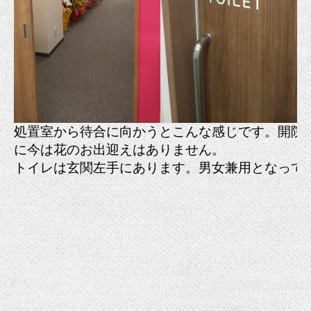
処置室から待合に向かうとこんな感じです。開院
に今は花のお出迎えはありません。
トイレは玄関左手にあります。男女兼用となって