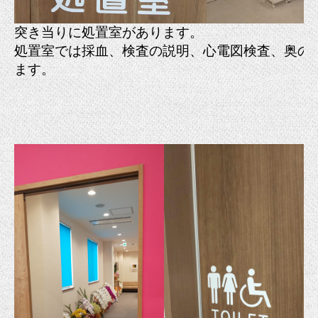
突き当りに処置室があります。
処置室では採血、検査の説明、心電図検査、奥の
ます。