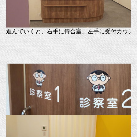
進んでいくと、右手に待合室、左手に受付カウン