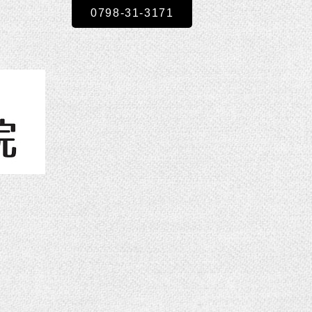
0798-31-3171