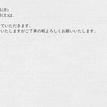
(月)
土)は、
せていただきます。
けいたしますがご了承の程よろしくお願いいたします。