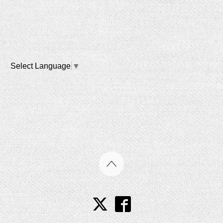
Select Language
▼