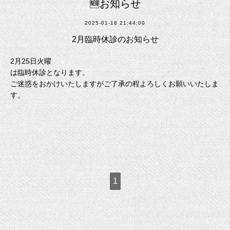
🆕お知らせ
2025-01-18 21:44:00
2月臨時休診のお知らせ
2月25日火曜
は臨時休診となります。
ご迷惑をおかけいたしますがご了承の程よろしくお願いいたしま
す。
1