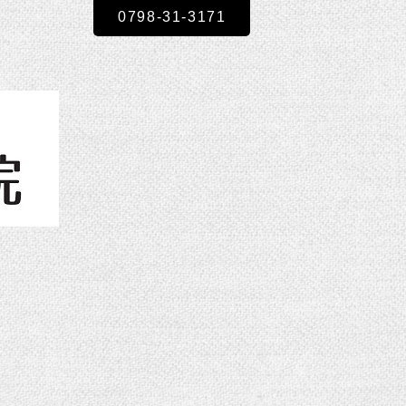
0798-31-3171