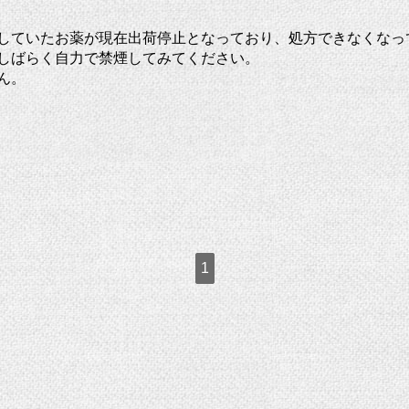
していたお薬が現在出荷停止となっており、処方できなくなっ
しばらく自力で禁煙してみてください。
ん。
1