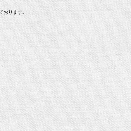
ております。