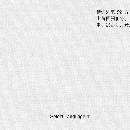
禁煙外来で処方
出荷再開まで、
申し訳ありませ
Select Language
▼