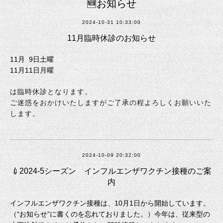
🆕お知らせ
2024-10-31 10:33:00
11月臨時休診のお知らせ
11月 9日土曜
11月11日月曜
は臨時休診となります。
ご迷惑をおかけいたしますがご了承の程よろしくお願いいた
します。
2024-10-09 20:32:00
💉2024-5シーズン インフルエンザワクチン接種のご案
内
インフルエンザワクチン接種は、10月1日から開始しています。
（“お知らせ”に書くのを忘れておりました。）今年は、従来型の