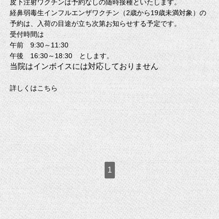
皮下注射ワクチンは予約なしの随時接種といたします。
経鼻弱毒生インフルエンザワクチン（2歳から19歳未満対象）の
予約は、入荷の目途が立ち次第お知らせする予定です。
受付時間は
午前 9:30～11:30
午後 16:30～18:30 とします。
当院はインボイスには対応しておりません
詳しくはこちら
1