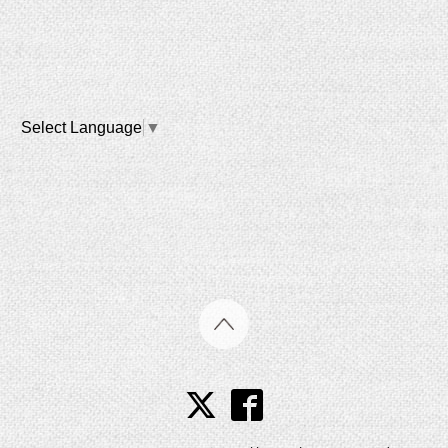
Select Language
▼