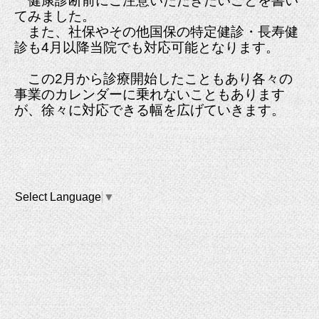
健康診断前にご注意いただきたいことを書い
てみました。
また、社保やその他国保の特定健診・長寿健
診も4月以降当院でも対応可能となります。
この2月から診療開始したこともあり各々の
事業のカレンダーに乗れないこともあります
が、徐々に対応できる幅を広げていきます。
Select Language
▼