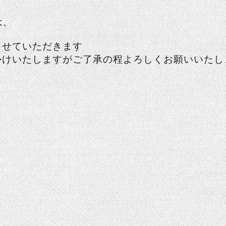
は、
させていただきます
かけいたしますがご了承の程よろしくお願いいたし