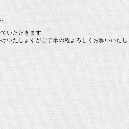
は、
せていただきます
かけいたしますがご了承の程よろしくお願いいたし