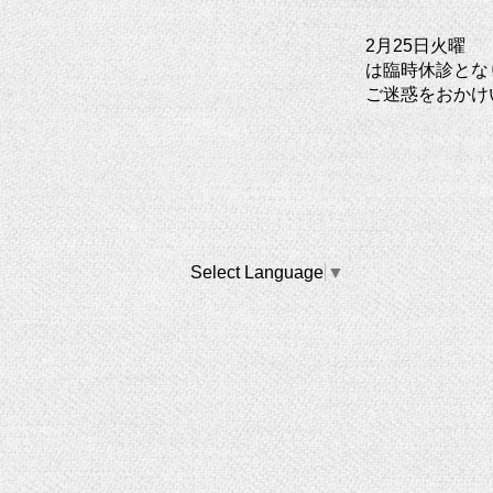
2月25日火曜
は臨時休診とな
ご迷惑をおかけ
Select Language
▼