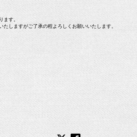
ります。
いたしますがご了承の程よろしくお願いいたします。