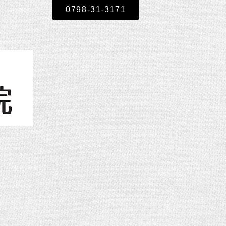
0798-31-3171