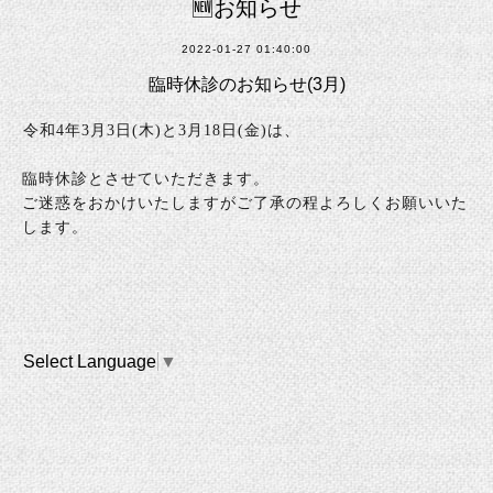
🆕お知らせ
2022-01-27 01:40:00
臨時休診のお知らせ(3月)
令和4年3
月3日(木)と3月18日(金)
は、
臨時休診とさせていただきます。
ご迷惑をおかけいたしますがご了承の程よろしくお願いいた
します。
Select Language
▼