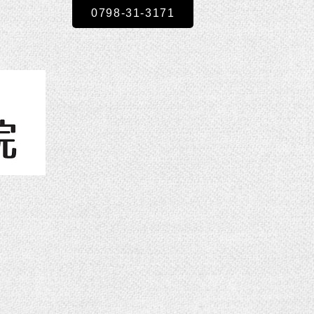
0798-31-3171