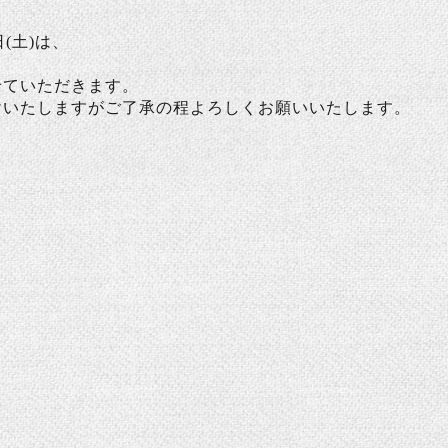
日(土)
は、
せていただきます。
けいたしますがご了承の程よろしくお願いいたします。