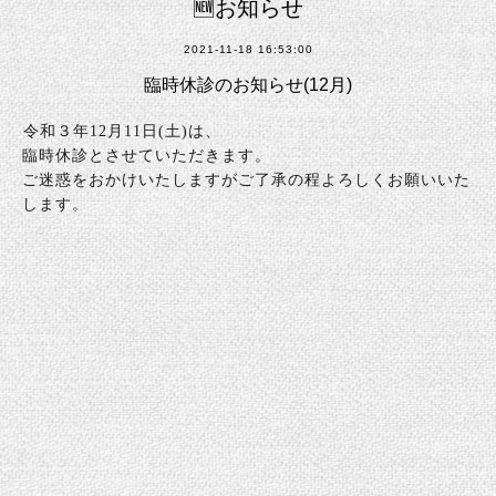
🆕お知らせ
2021-11-18 16:53:00
臨時休診のお知らせ(12月)
令和３年
12月11日(土)
は、
臨時休診とさせていただきます。
ご迷惑をおかけいたしますがご了承の程よろしくお願いいた
します。